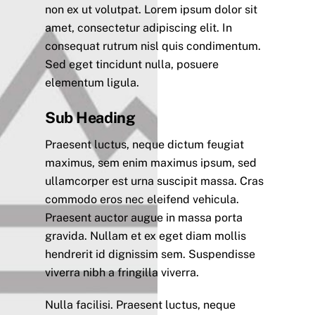
non ex ut volutpat. Lorem ipsum dolor sit
amet, consectetur adipiscing elit. In
consequat rutrum nisl quis condimentum.
Sed eget tincidunt nulla, posuere
elementum ligula.
Sub Heading
Praesent luctus, neque dictum feugiat
maximus, sem enim maximus ipsum, sed
ullamcorper est urna suscipit massa. Cras
commodo eros nec eleifend vehicula.
Praesent auctor augue in massa porta
gravida. Nullam et ex eget diam mollis
hendrerit id dignissim sem. Suspendisse
viverra nibh a fringilla viverra.
Nulla facilisi. Praesent luctus, neque